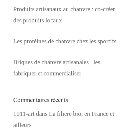
Produits artisanaux au chanvre : co-créer
des produits locaux
Les protéines de chanvre chez les sportifs
Briques de chanvre artisanales : les
fabriquer et commercialiser
Commentaires récents
1011-art
dans
La filière bio, en France et
ailleurs