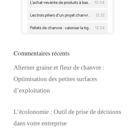
Commentaires récents
Alterner graine et fleur de chanvre :
Optimisation des petites surfaces
d’exploitation
L’écolonomie : Outil de prise de décisions
dans votre entreprise