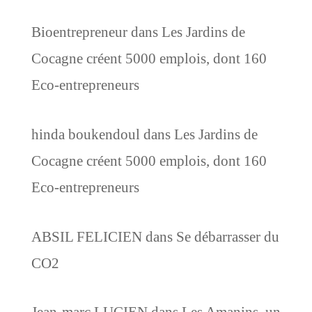
Bioentrepreneur
dans
Les Jardins de
Cocagne créent 5000 emplois, dont 160
Eco-entrepreneurs
hinda boukendoul
dans
Les Jardins de
Cocagne créent 5000 emplois, dont 160
Eco-entrepreneurs
ABSIL FELICIEN
dans
Se débarrasser du
CO2