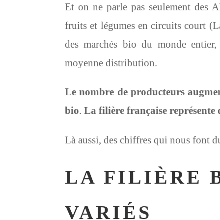
Et on ne parle pas seulement des A
fruits et légumes en circuits court (
des marchés bio du monde entier, e
moyenne distribution.
Le nombre de producteurs augme
bio
.
La filière française représente
Là aussi, des chiffres qui nous font d
LA FILIÈRE 
VARIÉS