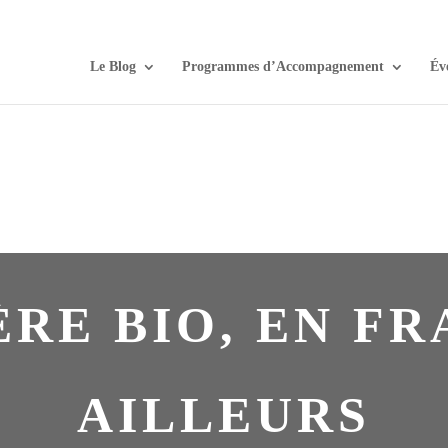
Le Blog
Programmes d’Accompagnement
Év
ÈRE BIO, EN F
AILLEURS