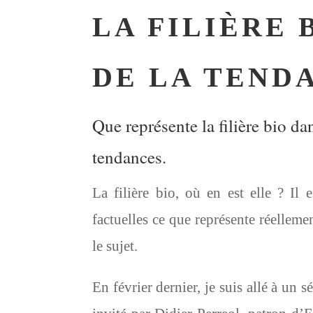
LA FILIÈRE 
DE LA TEND
Que représente la filière bio 
tendances.
La filière bio, où en est elle ? Il
factuelles ce que représente réellem
le sujet.
En février dernier, je suis allé à un 