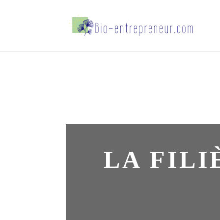
LA FILI