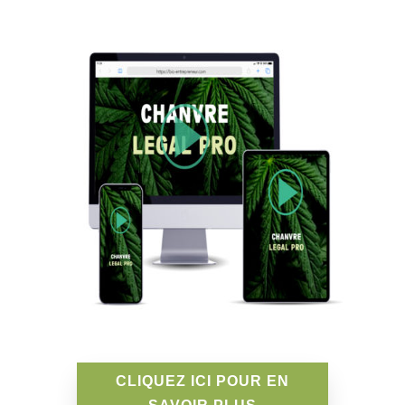
CLIQUEZ ICI POUR EN