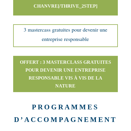
CHANVRE[/THRIVE_2STEP]
3 mastercass gratuites pour devenir une
entreprise responsable
OFFERT : 3 MASTERCLASS GRATUITES
POUR DEVENIR UNE ENTREPRISE
RESPONSABLE VIS À VIS DE LA
NATURE
PROGRAMMES
D’ACCOMPAGNEMENT