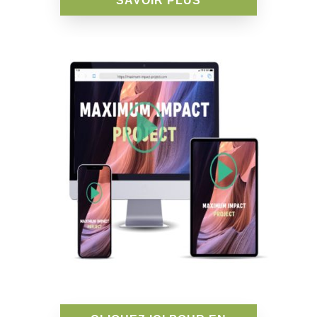
SAVOIR PLUS