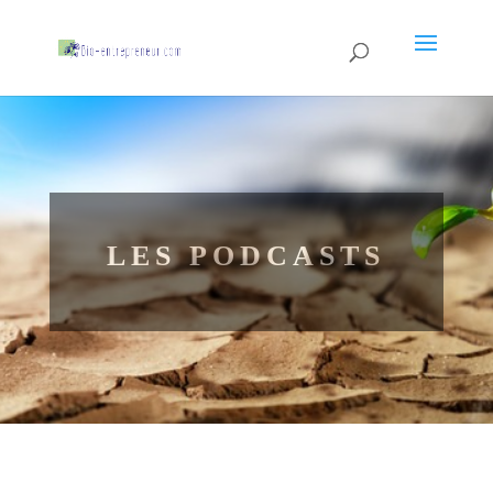
LES PODCASTS