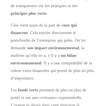
de transparence sur les pratiques et des
principes plus verts.
Cela vient aussi de la part de
ceux qui
financent
. Cela touche directement le
portefeuille de l’entreprise qui prête. On lui
demande
son impact environnemental
, la
maîtrise qu’elle en a, s’il y a
un bilan
environnemental
. Il y a une comptabilité de la
valeur extra-financière qui prend de plus en plus
d’importance.
Les
fonds verts
prennent de plus en plus de
poids et ont une croissance exponentielle.
L’argent se dirige dans cette direction là.