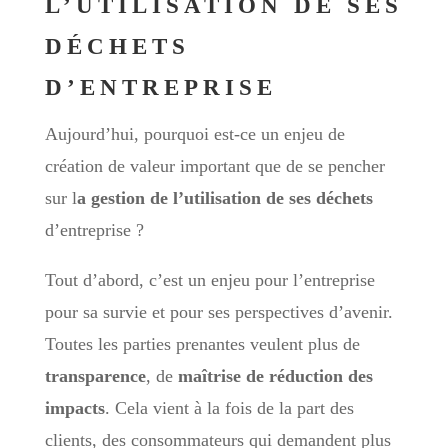
L’UTILISATION DE SES
DÉCHETS
D’ENTREPRISE
Aujourd’hui, pourquoi est-ce un enjeu de
création de valeur important que de se pencher
sur l
a gestion de l’utilisation de ses déchets
d’entreprise ?
Tout d’abord, c’est un enjeu pour l’entreprise
pour sa survie et pour ses perspectives d’avenir.
Toutes les parties prenantes veulent plus de
transparence
, de
maîtrise de réduction des
impacts
. Cela vient à la fois de la part des
clients, des consommateurs qui demandent plus