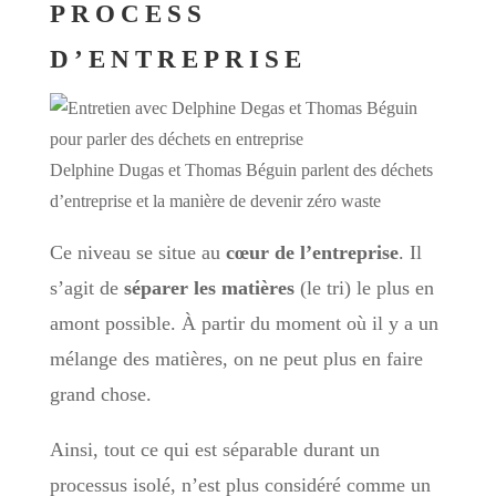
PROCESS
D’ENTREPRISE
Delphine Dugas et Thomas Béguin parlent des déchets
d’entreprise et la manière de devenir zéro waste
Ce niveau se situe au
cœur de l’entreprise
. Il
s’agit de
séparer les matières
(le tri) le plus en
amont possible. À partir du moment où il y a un
mélange des matières, on ne peut plus en faire
grand chose.
Ainsi, tout ce qui est séparable durant un
processus isolé, n’est plus considéré comme un