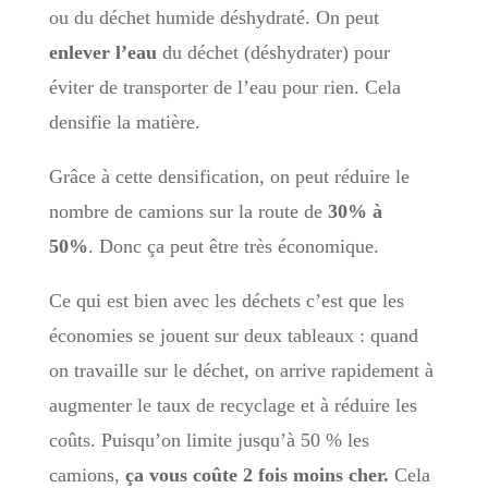
ou du déchet humide déshydraté. On peut
enlever l’eau
du déchet (déshydrater) pour
éviter de transporter de l’eau pour rien. Cela
densifie la matière.
Grâce à cette densification, on peut réduire le
nombre de camions sur la route de
30% à
50%
. Donc ça peut être très économique.
Ce qui est bien avec les déchets c’est que les
économies se jouent sur deux tableaux : quand
on travaille sur le déchet, on arrive rapidement à
augmenter le taux de recyclage et à réduire les
coûts. Puisqu’on limite jusqu’à 50 % les
camions,
ça vous coûte 2 fois moins cher.
Cela