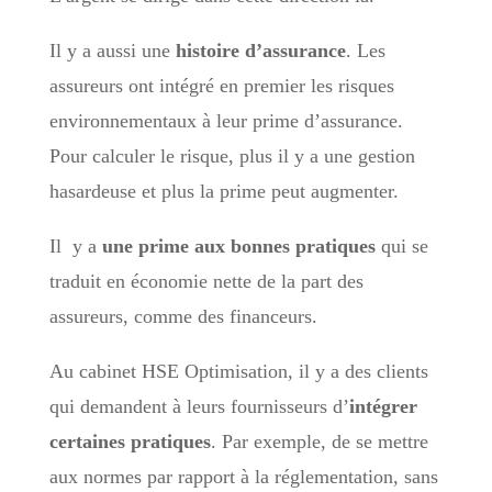
Il y a aussi une
histoire d’assurance
. Les
assureurs ont intégré en premier les risques
environnementaux à leur prime d’assurance.
Pour calculer le risque, plus il y a une gestion
hasardeuse et plus la prime peut augmenter.
Il y a
une prime aux bonnes pratiques
qui se
traduit en économie nette de la part des
assureurs, comme des financeurs.
Au cabinet HSE Optimisation, il y a des clients
qui demandent à leurs fournisseurs d’
intégrer
certaines pratiques
. Par exemple, de se mettre
aux normes par rapport à la réglementation, sans