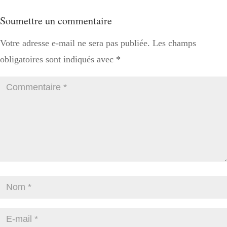
Soumettre un commentaire
Votre adresse e-mail ne sera pas publiée.
Les champs
obligatoires sont indiqués avec
*