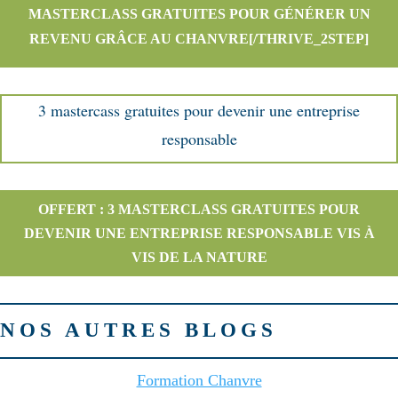
MASTERCLASS GRATUITES POUR GÉNÉRER UN
REVENU GRÂCE AU CHANVRE[/THRIVE_2STEP]
3 mastercass gratuites pour devenir une entreprise
responsable
OFFERT : 3 MASTERCLASS GRATUITES POUR
DEVENIR UNE ENTREPRISE RESPONSABLE VIS À
VIS DE LA NATURE
NOS AUTRES BLOGS
Formation Chanvre