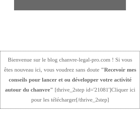
Bienvenue sur le blog chanvre-legal-pro.com ! Si vous
êtes nouveau ici, vous voudrez sans doute
"Recevoir mes
conseils pour lancer et ou développer votre activité
autour du chanvre"
[thrive_2step id='21081']Cliquer ici
pour les télécharger[/thrive_2step]