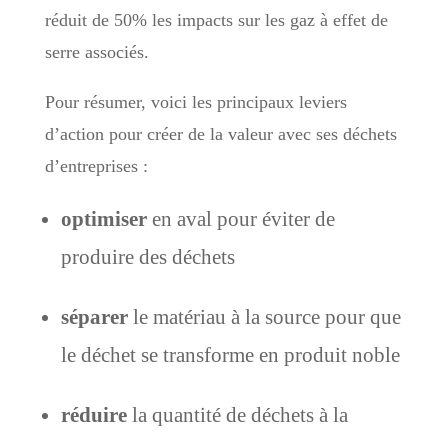
réduit de 50% les impacts sur les gaz à effet de
serre associés.
Pour résumer, voici les principaux leviers
d’action pour créer de la valeur avec ses déchets
d’entreprises :
optimiser
en aval pour éviter de
produire des déchets
séparer
le matériau à la source pour que
le déchet se transforme en produit noble
réduire
la quantité de déchets à la