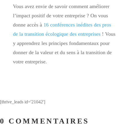
Vous avez envie de savoir comment améliorer
l’impact positif de votre entreprise ? On vous
donne accès à
16 conférences inédites des pros
de la transition écologique des entreprises
! Vous
y apprendrez les principes fondamentaux pour
donner de la valeur et du sens à la transition de
votre entreprise.
[thrive_leads id='21042']
0 COMMENTAIRES