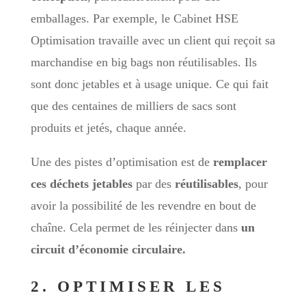
emballages. Par exemple, le Cabinet HSE
Optimisation travaille avec un client qui reçoit sa
marchandise en big bags non réutilisables. Ils
sont donc jetables et à usage unique. Ce qui fait
que des centaines de milliers de sacs sont
produits et jetés, chaque année.
Une des pistes d’optimisation est de
remplacer
ces déchets jetables
par des
réutilisables
, pour
avoir la possibilité de les revendre en bout de
chaîne. Cela permet de les réinjecter dans
un
circuit d’économie circulaire.
2. OPTIMISER LES