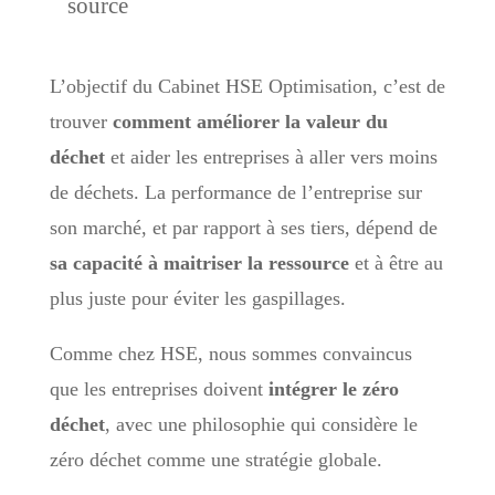
source
L’objectif du Cabinet HSE Optimisation, c’est de
trouver
comment améliorer la valeur du
déchet
et aider les entreprises à aller vers moins
de déchets. La performance de l’entreprise sur
son marché, et par rapport à ses tiers, dépend de
sa capacité à maitriser la ressource
et à être au
plus juste pour éviter les gaspillages.
Comme chez HSE, nous sommes convaincus
que les entreprises doivent
intégrer le zéro
déchet
, avec une philosophie qui considère le
zéro déchet comme une stratégie globale.