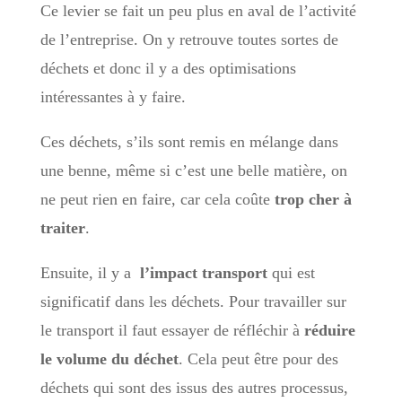
Ce levier se fait un peu plus en aval de l’activité
de l’entreprise. On y retrouve toutes sortes de
déchets et donc il y a des optimisations
intéressantes à y faire.
Ces déchets, s’ils sont remis en mélange dans
une benne, même si c’est une belle matière, on
ne peut rien en faire, car cela coûte
trop cher à
traiter
.
Ensuite, il y a
l’impact transport
qui est
significatif dans les déchets. Pour travailler sur
le transport il faut essayer de réfléchir à
réduire
le volume du déchet
. Cela peut être pour des
déchets qui sont des issus des autres processus,