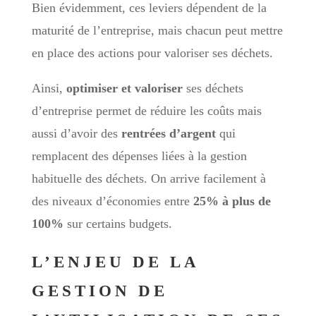
Bien évidemment, ces leviers dépendent de la
maturité de l’entreprise, mais chacun peut mettre
en place des actions pour valoriser ses déchets.
Ainsi,
optimiser et valoriser
ses déchets
d’entreprise permet de réduire les coûts mais
aussi d’avoir des
rentrées d’argent
qui
remplacent des dépenses liées à la gestion
habituelle des déchets. On arrive facilement à
des niveaux d’économies entre
25% à plus de
100%
sur certains budgets.
L’ENJEU DE LA
GESTION DE