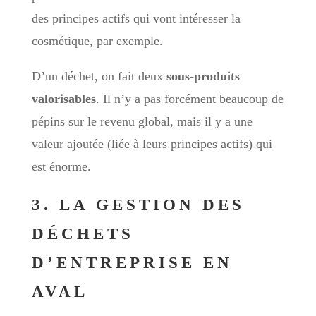
des principes actifs qui vont intéresser la
cosmétique, par exemple.
D’un déchet, on fait deux
sous-produits
valorisables
. Il n’y a pas forcément beaucoup de
pépins sur le revenu global, mais il y a une
valeur ajoutée (liée à leurs principes actifs) qui
est énorme.
3. LA GESTION DES
DÉCHETS
D’ENTREPRISE EN
AVAL