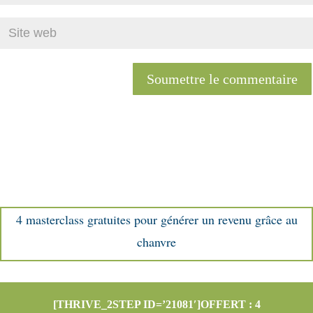
Soumettre le commentaire
4 masterclass gratuites pour générer un revenu grâce au
chanvre
[THRIVE_2STEP ID=’21081′]OFFERT : 4