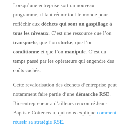
Lorsqu’une entreprise sort un nouveau
programme, il faut réunir tout le monde pour
réfléchir aux
déchets qui sont un gaspillage à
tous les niveaux
. C’est une ressource que l’on
transporte
, que l’on
stocke
, que l’on
conditionne
et que l’on
manipule
. C’est du
temps passé par les opérateurs qui engendre des
coûts cachés.
Cette revalorisation des déchets d’entreprise peut
notamment faire partie d’une
démarche RSE
.
Bio-entrepreneur a d’ailleurs rencontré Jean-
Baptiste Cottenceau, qui nous explique
comment
réussir sa stratégie RSE.