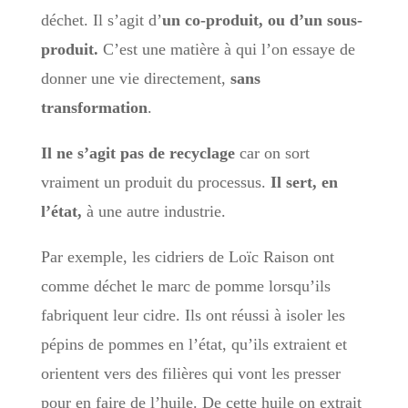
déchet. Il s’agit d’
un co-produit, ou d’un sous-
produit.
C’est une matière à qui l’on essaye de
donner une vie directement,
sans
transformation
.
Il ne s’agit pas de recyclage
car on sort
vraiment un produit du processus.
Il sert, en
l’état,
à une autre industrie.
Par exemple, les cidriers de Loïc Raison ont
comme déchet le marc de pomme lorsqu’ils
fabriquent leur cidre. Ils ont réussi à isoler les
pépins de pommes en l’état, qu’ils extraient et
orientent vers des filières qui vont les presser
pour en faire de l’huile. De cette huile on extrait