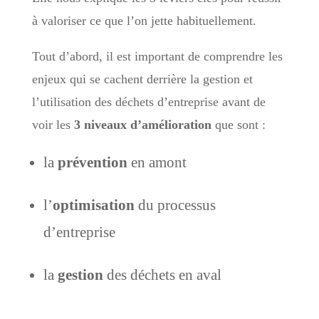
à valoriser ce que l’on jette habituellement.
Tout d’abord, il est important de comprendre les
enjeux qui se cachent derrière la gestion et
l’utilisation des déchets d’entreprise avant de
voir les
3 niveaux d’amélioration
que sont :
la
prévention
en amont
l’
optimisation
du processus
d’entreprise
la
gestion
des déchets en aval